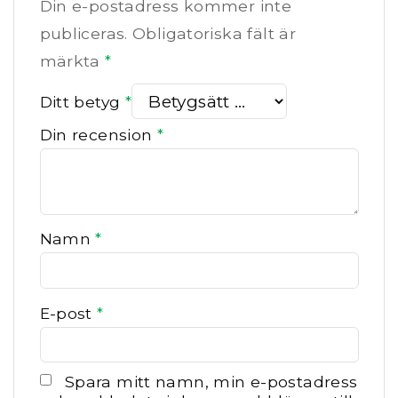
Din e-postadress kommer inte
publiceras.
Obligatoriska fält är
märkta
*
Ditt betyg
*
Din recension
*
Namn
*
E-post
*
Spara mitt namn, min e-postadress